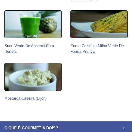
Suco Verde De Abacaxi Com
Como Cozinhar Milho Verde De
Hortelã
Forma Prática
Mostarda Caseira (Dijon)
O QUE É GOURMET A DOIS?