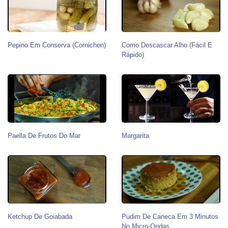
Pepino Em Conserva (Cornichon)
Como Descascar Alho (Fácil E
Rápido)
Paella De Frutos Do Mar
Margarita
Ketchup De Goiabada
Pudim De Caneca Em 3 Minutos
No Micro-Ondas