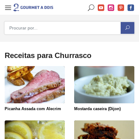
Receitas para Churrasco
Picanha Assada com Alecrim
Mostarda caseira (Dijon)