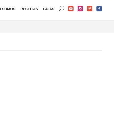
M SOMOS
RECEITAS
GUIAS