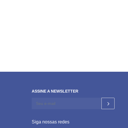
ASSINE A NEWSLETTER
Siga nossas redes