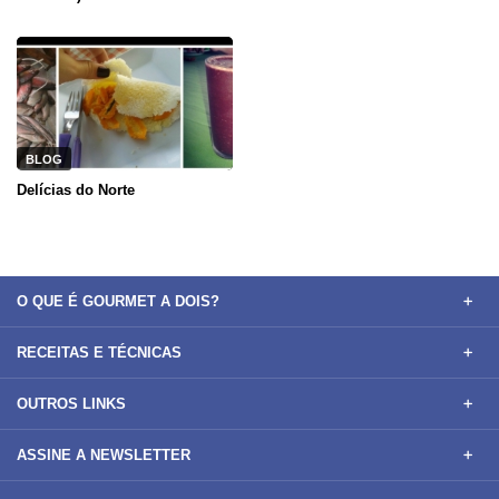
BLOG
Delícias do Norte
O QUE É GOURMET A DOIS?
RECEITAS E TÉCNICAS
OUTROS LINKS
ASSINE A NEWSLETTER