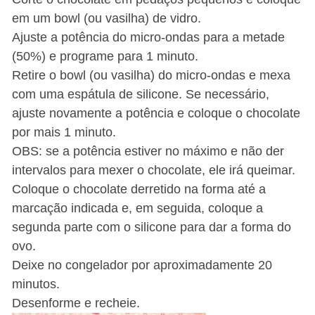
em um bowl (ou vasilha) de vidro.
Ajuste a potência do micro-ondas para a metade
(50%) e programe para 1 minuto.
Retire o bowl (ou vasilha) do micro-ondas e mexa
com uma espátula de silicone. Se necessário,
ajuste novamente a potência e coloque o chocolate
por mais 1 minuto.
OBS: se a potência estiver no máximo e não der
intervalos para mexer o chocolate, ele irá queimar.
Coloque o chocolate derretido na forma até a
marcação indicada e, em seguida, coloque a
segunda parte com o silicone para dar a forma do
ovo.
Deixe no congelador por aproximadamente 20
minutos.
Desenforme e recheie.