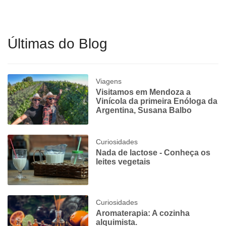
Últimas do Blog
Viagens
Visitamos em Mendoza a
Vinícola da primeira Enóloga da
Argentina, Susana Balbo
Curiosidades
Nada de lactose - Conheça os
leites vegetais
Curiosidades
Aromaterapia: A cozinha
alquimista.