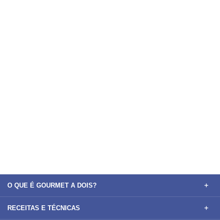
O QUE É GOURMET A DOIS?
RECEITAS E TÉCNICAS