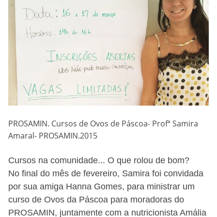
PROSAMIN. Cursos de Ovos de Páscoa- Profª Samira
Amaral- PROSAMIN.2015
Cursos na comunidade... O que rolou de bom?
No final do mês de fevereiro, Samira foi convidada
por sua amiga Hanna Gomes, para ministrar um
curso de Ovos da Páscoa para moradoras do
PROSAMIN, juntamente com a nutricionista Amália