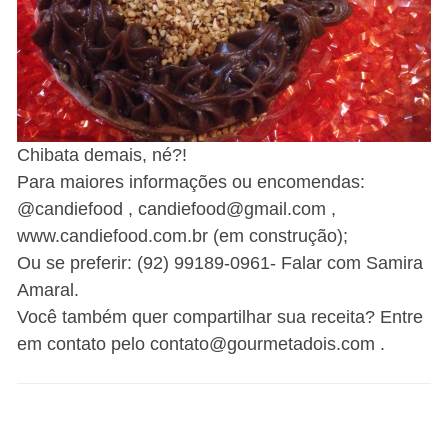
Chibata demais, né?!
Para maiores informações ou encomendas:
@candiefood , candiefood@gmail.com ,
www.candiefood.com.br (em construção);
Ou se preferir: (92) 99189-0961- Falar com Samira
Amaral.
Você também quer compartilhar sua receita? Entre
em contato pelo contato@gourmetadois.com .