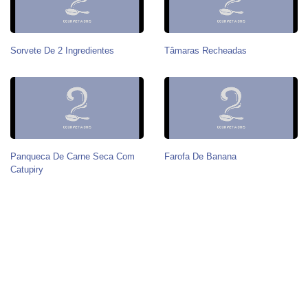
Sorvete De 2 Ingredientes
Tâmaras Recheadas
Panqueca De Carne Seca Com
Farofa De Banana
Catupiry