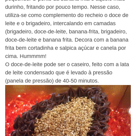
durinho, fritando por pouco tempo. Nesse caso,
utiliza-se como complemento do recheio o doce de
leite e o brigadeiro, intercalando em camadas
(brigadeiro, doce-de-leite, banana-frita, brigadeiro,
doce-de-leite e banana frita. Decora com a banana
frita bem cortadinha e salpica açúcar e canela por
cima. Hummmm!
O doce-de-leite pode ser o caseiro, feito com a lata
de leite condensado que é levado à pressão
(panela de pressão) de 40-50 minutos.