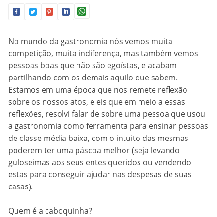
No mundo da gastronomia nós vemos muita
competição, muita indiferença, mas também vemos
pessoas boas que não são egoístas, e acabam
partilhando com os demais aquilo que sabem.
Estamos em uma época que nos remete reflexão
sobre os nossos atos, e eis que em meio a essas
reflexões, resolvi falar de sobre uma pessoa que usou
a gastronomia como ferramenta para ensinar pessoas
de classe média baixa, com o intuito das mesmas
poderem ter uma páscoa melhor (seja levando
guloseimas aos seus entes queridos ou vendendo
estas para conseguir ajudar nas despesas de suas
casas).
Quem é a caboquinha?