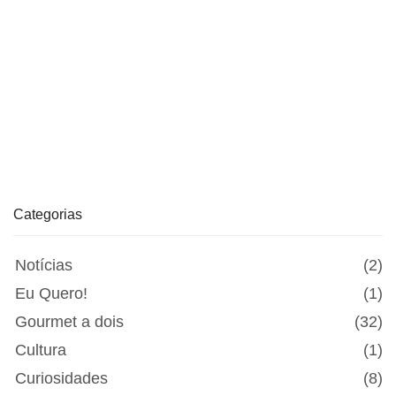
Categorias
Notícias
(2)
Eu Quero!
(1)
Gourmet a dois
(32)
Cultura
(1)
Curiosidades
(8)