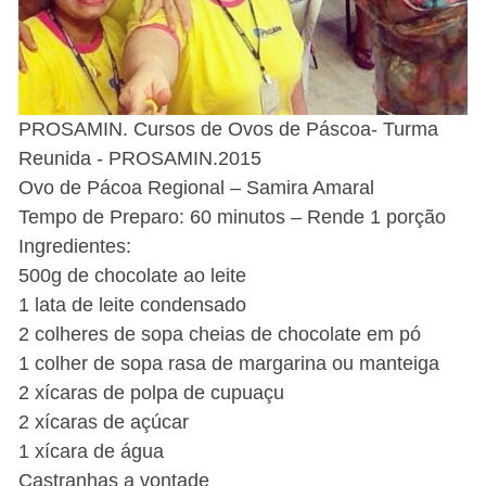
PROSAMIN. Cursos de Ovos de Páscoa- Turma
Reunida - PROSAMIN.2015
Ovo de Pácoa Regional – Samira Amaral
Tempo de Preparo: 60 minutos – Rende 1 porção
Ingredientes:
500g de chocolate ao leite
1 lata de leite condensado
2 colheres de sopa cheias de chocolate em pó
1 colher de sopa rasa de margarina ou manteiga
2 xícaras de polpa de cupuaçu
2 xícaras de açúcar
1 xícara de água
Castranhas a vontade