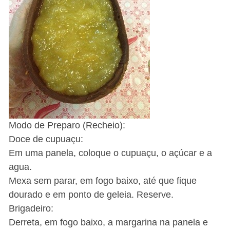
Modo de Preparo (Recheio):
Doce de cupuaçu:
Em uma panela, coloque o cupuaçu, o açúcar e a
agua.
Mexa sem parar, em fogo baixo, até que fique
dourado e em ponto de geleia. Reserve.
Brigadeiro:
Derreta, em fogo baixo, a margarina na panela e