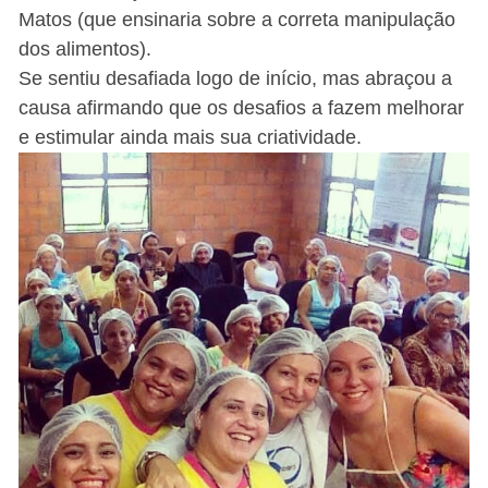
Matos (que ensinaria sobre a correta manipulação
dos alimentos).
Se sentiu desafiada logo de início, mas abraçou a
causa afirmando que os desafios a fazem melhorar
e estimular ainda mais sua criatividade.