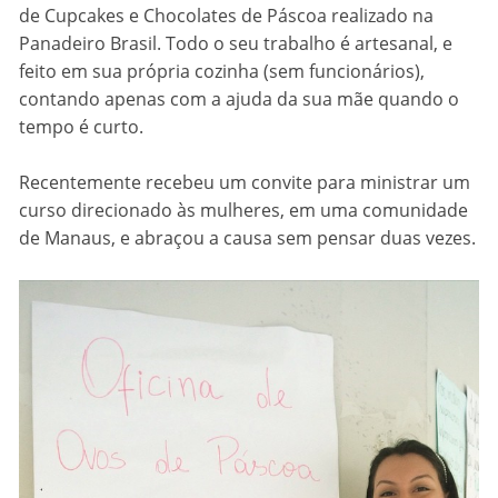
de Cupcakes e Chocolates de Páscoa realizado na
Panadeiro Brasil. Todo o seu trabalho é artesanal, e
feito em sua própria cozinha (sem funcionários),
contando apenas com a ajuda da sua mãe quando o
tempo é curto.
Recentemente recebeu um convite para ministrar um
curso direcionado às mulheres, em uma comunidade
de Manaus, e abraçou a causa sem pensar duas vezes.