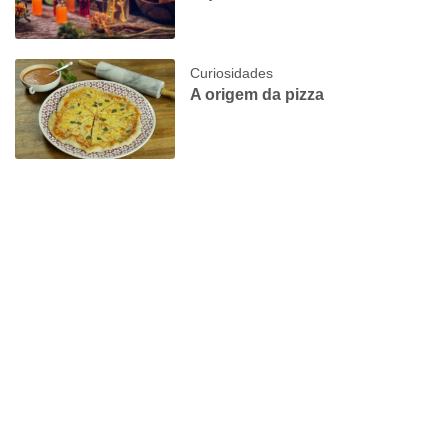
Curiosidades
A origem da pizza