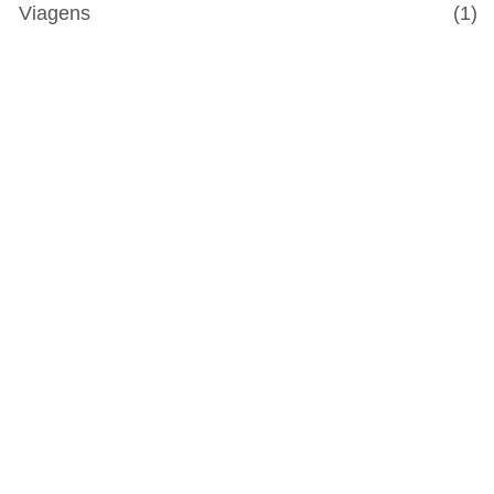
Viagens
(1)