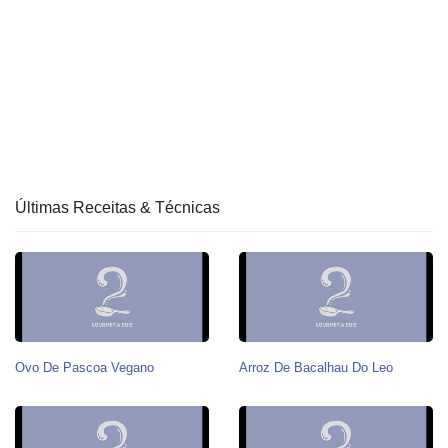
Últimas Receitas & Técnicas
Ovo De Pascoa Vegano
Arroz De Bacalhau Do Leo