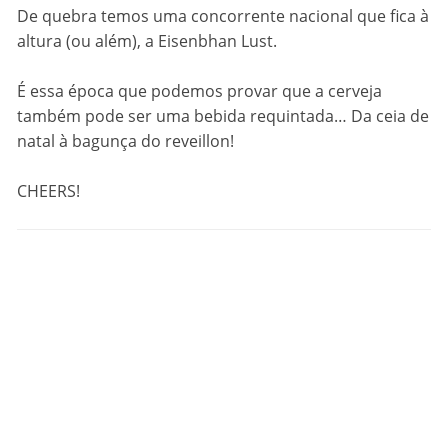
De quebra temos uma concorrente nacional que fica à
altura (ou além), a Eisenbhan Lust.
É essa época que podemos provar que a cerveja
também pode ser uma bebida requintada… Da ceia de
natal à bagunça do reveillon!
CHEERS!