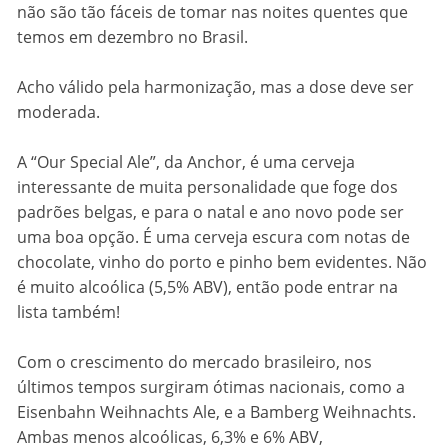
não são tão fáceis de tomar nas noites quentes que
temos em dezembro no Brasil.
Acho válido pela harmonização, mas a dose deve ser
moderada.
A “Our Special Ale”, da Anchor, é uma cerveja
interessante de muita personalidade que foge dos
padrões belgas, e para o natal e ano novo pode ser
uma boa opção. É uma cerveja escura com notas de
chocolate, vinho do porto e pinho bem evidentes. Não
é muito alcoólica (5,5% ABV), então pode entrar na
lista também!
Com o crescimento do mercado brasileiro, nos
últimos tempos surgiram ótimas nacionais, como a
Eisenbahn Weihnachts Ale, e a Bamberg Weihnachts.
Ambas menos alcoólicas, 6,3% e 6% ABV,