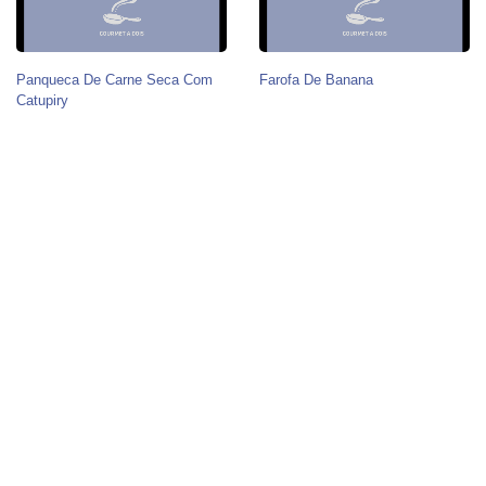
Panqueca De Carne Seca Com
Farofa De Banana
Catupiry