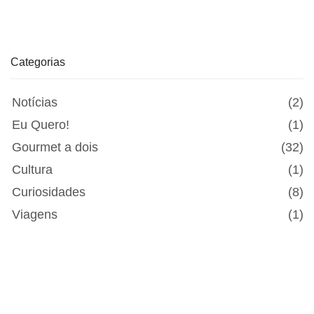
Categorias
Notícias
(2)
Eu Quero!
(1)
Gourmet a dois
(32)
Cultura
(1)
Curiosidades
(8)
Viagens
(1)