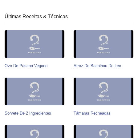
Últimas Receitas & Técnicas
Ovo De Pascoa Vegano
Arroz De Bacalhau Do Leo
Sorvete De 2 Ingredientes
Tâmaras Recheadas