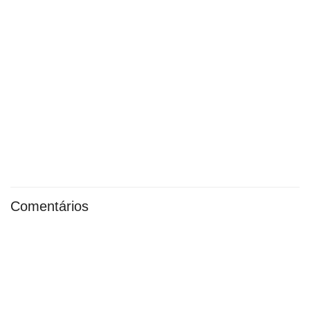
Comentários