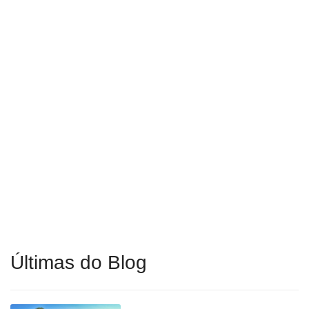
Últimas do Blog