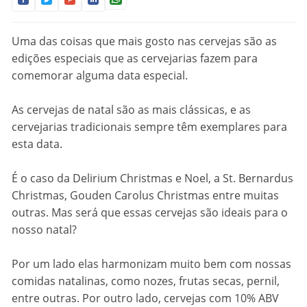
Uma das coisas que mais gosto nas cervejas são as
edições especiais que as cervejarias fazem para
comemorar alguma data especial.
As cervejas de natal são as mais clássicas, e as
cervejarias tradicionais sempre têm exemplares para
esta data.
É o caso da Delirium Christmas e Noel, a St. Bernardus
Christmas, Gouden Carolus Christmas entre muitas
outras. Mas será que essas cervejas são ideais para o
nosso natal?
Por um lado elas harmonizam muito bem com nossas
comidas natalinas, como nozes, frutas secas, pernil,
entre outras. Por outro lado, cervejas com 10% ABV