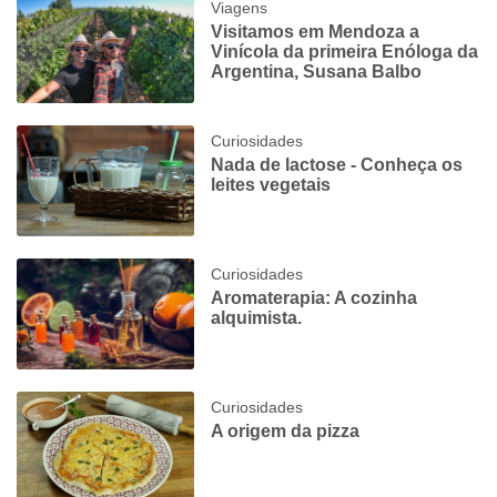
Viagens
Visitamos em Mendoza a
Vinícola da primeira Enóloga da
Argentina, Susana Balbo
Curiosidades
Nada de lactose - Conheça os
leites vegetais
Curiosidades
Aromaterapia: A cozinha
alquimista.
Curiosidades
A origem da pizza