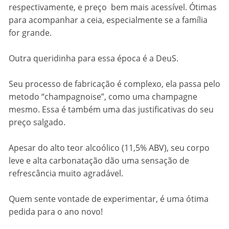
respectivamente, e preço bem mais acessível. Ótimas
para acompanhar a ceia, especialmente se a família
for grande.
Outra queridinha para essa época é a DeuS.
Seu processo de fabricação é complexo, ela passa pelo
metodo “champagnoise”, como uma champagne
mesmo. Essa é também uma das justificativas do seu
preço salgado.
Apesar do alto teor alcoólico (11,5% ABV), seu corpo
leve e alta carbonatação dão uma sensação de
refrescância muito agradável.
Quem sente vontade de experimentar, é uma ótima
pedida para o ano novo!