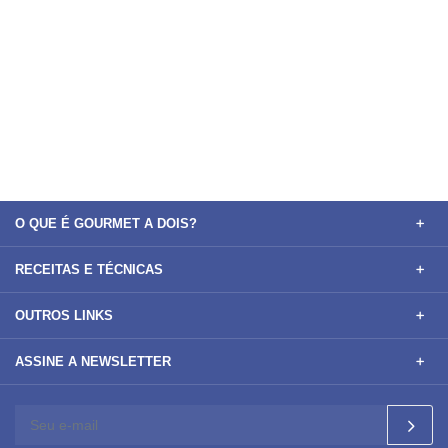
O QUE É GOURMET A DOIS?
RECEITAS E TÉCNICAS
OUTROS LINKS
ASSINE A NEWSLETTER