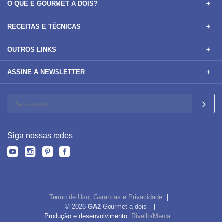
O QUE É GOURMET A DOIS?
RECEITAS E TÉCNICAS
OUTROS LINKS
ASSINE A NEWSLETTER
Siga nossas redes
Termo de Uso, Garantias e Privacidade
© 2026
GA2
Gourmet a dois
Produção e desenvolvimento:
Rivello/Menta