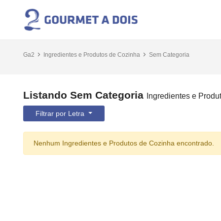
Ga2
Ingredientes e Produtos de Cozinha
Sem Categoria
Listando Sem Categoria
Ingredientes e Produ
Filtrar por Letra
Nenhum Ingredientes e Produtos de Cozinha encontrado.