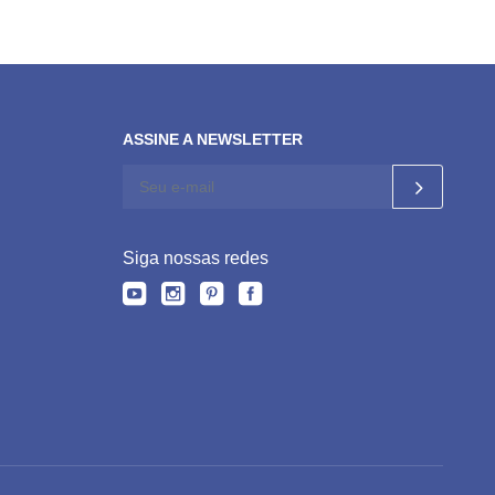
ASSINE A NEWSLETTER
Siga nossas redes