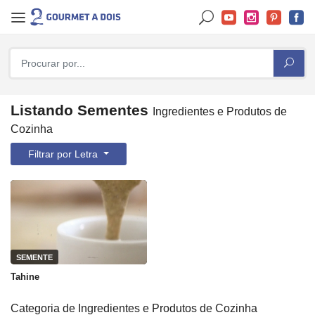
Listando Sementes
Ingredientes e Produtos de
Cozinha
Filtrar por Letra
SEMENTE
Tahine
Categoria de Ingredientes e Produtos de Cozinha