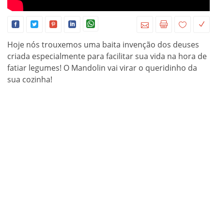
Hoje nós trouxemos uma baita invenção dos deuses
criada especialmente para facilitar sua vida na hora de
fatiar legumes! O Mandolin vai virar o queridinho da
sua cozinha!