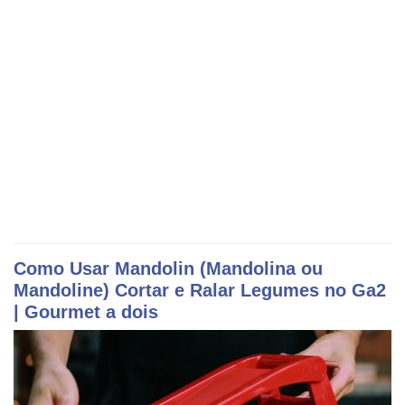
Como Usar Mandolin (Mandolina ou
Mandoline) Cortar e Ralar Legumes no
Ga2
| Gourmet a dois