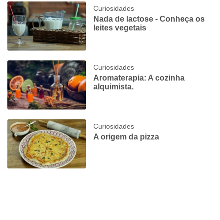
Curiosidades
Nada de lactose - Conheça os
leites vegetais
Curiosidades
Aromaterapia: A cozinha
alquimista.
Curiosidades
A origem da pizza