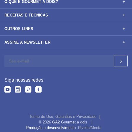
O QUE É GOURMET A DOIS?
RECEITAS E TÉCNICAS
OUTROS LINKS
ASSINE A NEWSLETTER
Siga nossas redes
Termo de Uso, Garantias e Privacidade
© 2026
GA2
Gourmet a dois
Produção e desenvolvimento:
Rivello/Menta