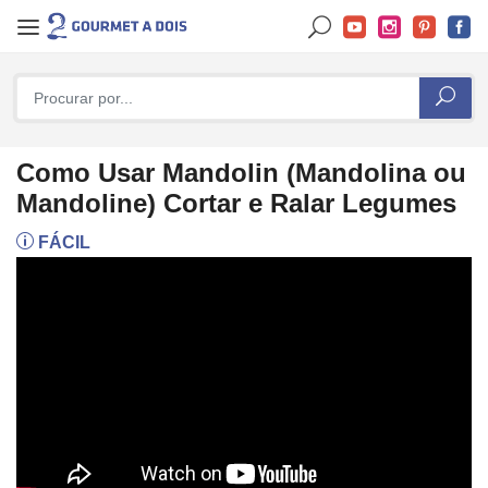
Como Usar Mandolin (Mandolina ou
Mandoline) Cortar e Ralar Legumes
FÁCIL