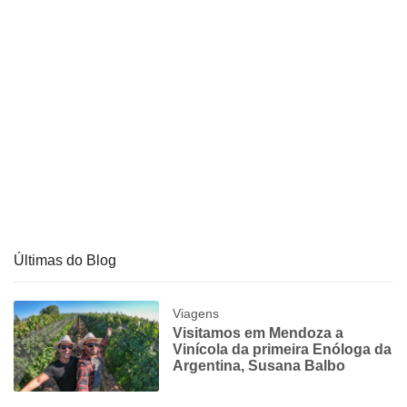
Últimas do Blog
Viagens
Visitamos em Mendoza a
Vinícola da primeira Enóloga da
Argentina, Susana Balbo