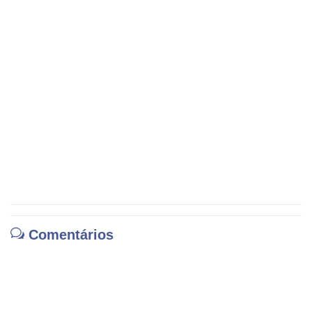
Comentários