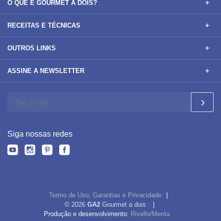
O QUE É GOURMET A DOIS?
RECEITAS E TÉCNICAS
OUTROS LINKS
ASSINE A NEWSLETTER
Siga nossas redes
Termo de Uso, Garantias e Privacidade
© 2026
GA2
Gourmet a dois
Produção e desenvolvimento:
Rivello/Menta