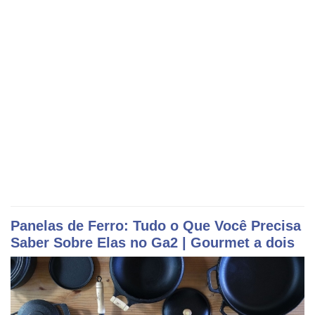
Panelas de Ferro: Tudo o Que Você Precisa
Saber Sobre Elas no
Ga2
| Gourmet a dois