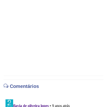
Comentários