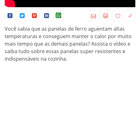
Você sabia que as panelas de ferro aguentam altas
temperaturas e conseguem manter o calor por muito
mais tempo que as demais panelas? Assista o vídeo e
saiba tudo sobre essas panelas super resistentes e
indispensáveis na cozinha.