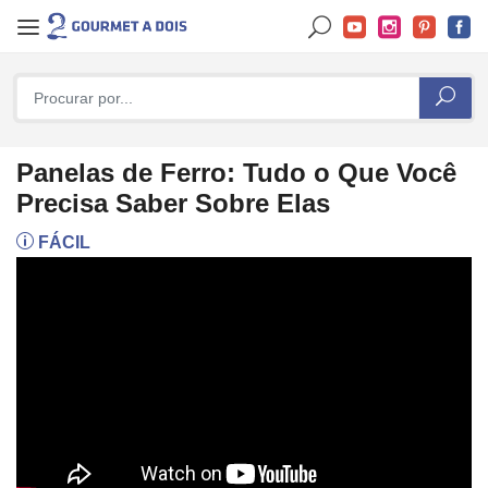
Panelas de Ferro: Tudo o Que Você
Precisa Saber Sobre Elas
FÁCIL