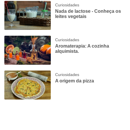
Curiosidades
Nada de lactose - Conheça os
leites vegetais
Curiosidades
Aromaterapia: A cozinha
alquimista.
Curiosidades
A origem da pizza