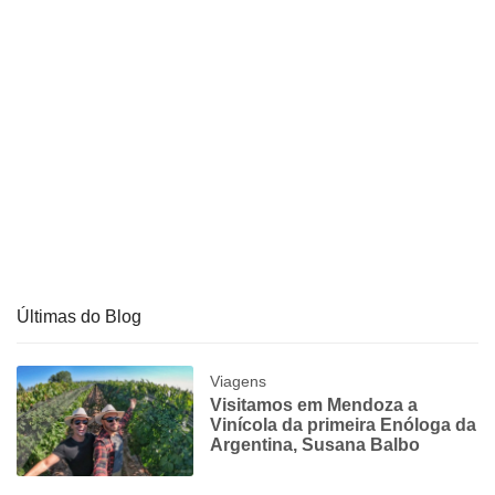
Últimas do Blog
Viagens
Visitamos em Mendoza a
Vinícola da primeira Enóloga da
Argentina, Susana Balbo