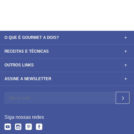
O QUE É GOURMET A DOIS?
RECEITAS E TÉCNICAS
OUTROS LINKS
ASSINE A NEWSLETTER
Siga nossas redes