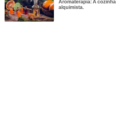
Aromaterapia: A cozinha
alquimista.