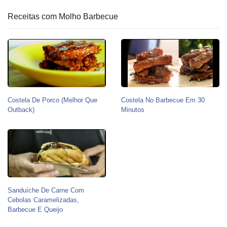
Receitas com Molho Barbecue
Costela De Porco (Melhor Que
Costela No Barbecue Em 30
Outback)
Minutos
Sanduíche De Carne Com
Cebolas Caramelizadas,
Barbecue E Queijo