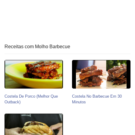
Receitas com Molho Barbecue
Costela De Porco (Melhor Que
Costela No Barbecue Em 30
Outback)
Minutos