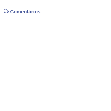
Comentários