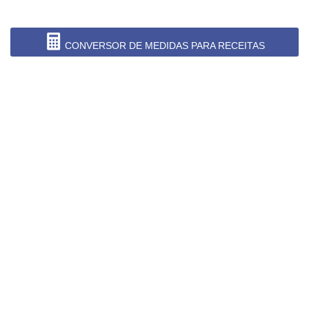
CONVERSOR DE MEDIDAS PARA RECEITAS