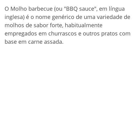
O Molho barbecue (ou "BBQ sauce", em língua
inglesa) é o nome genérico de uma variedade de
molhos de sabor forte, habitualmente
empregados em churrascos e outros pratos com
base em carne assada.