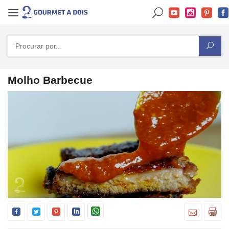
Molho Barbecue