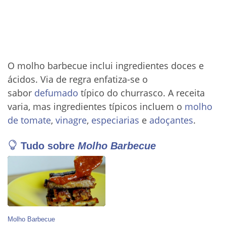
O molho barbecue inclui ingredientes doces e
ácidos. Via de regra enfatiza-se o
sabor
defumado
típico do churrasco. A receita
varia, mas ingredientes típicos incluem o
molho
de tomate
,
vinagre
,
especiarias
e
adoçantes
.
Tudo sobre
Molho Barbecue
Molho Barbecue