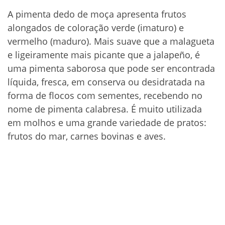
A pimenta dedo de moça apresenta frutos
alongados de coloração verde (imaturo) e
vermelho (maduro). Mais suave que a malagueta
e ligeiramente mais picante que a jalapeño, é
uma pimenta saborosa que pode ser encontrada
líquida, fresca, em conserva ou desidratada na
forma de flocos com sementes, recebendo no
nome de pimenta calabresa. É muito utilizada
em molhos e uma grande variedade de pratos:
frutos do mar, carnes bovinas e aves.