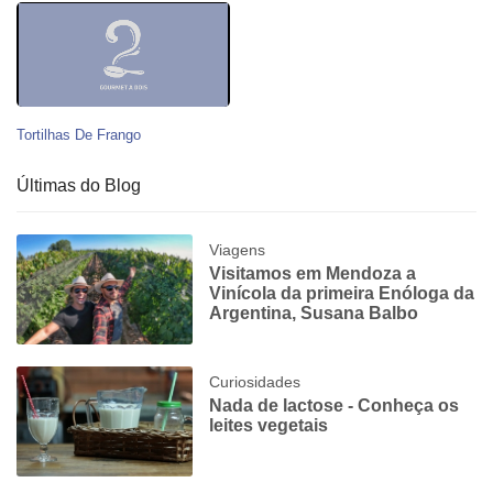
Tortilhas De Frango
Últimas do Blog
Viagens
Visitamos em Mendoza a
Vinícola da primeira Enóloga da
Argentina, Susana Balbo
Curiosidades
Nada de lactose - Conheça os
leites vegetais