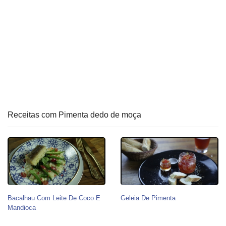
Receitas com Pimenta dedo de moça
Bacalhau Com Leite De Coco E
Geleia De Pimenta
Mandioca