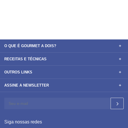
O QUE É GOURMET A DOIS?
RECEITAS E TÉCNICAS
OUTROS LINKS
ASSINE A NEWSLETTER
Siga nossas redes