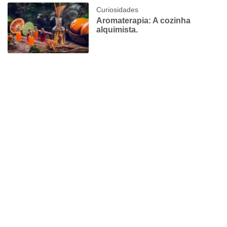
Curiosidades
Aromaterapia: A cozinha
alquimista.