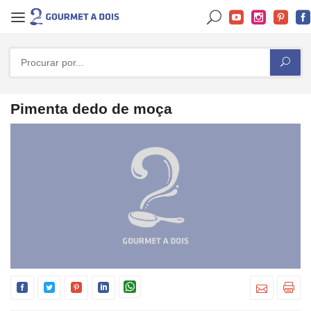
Pimenta dedo de moça