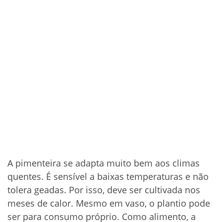
A pimenteira se adapta muito bem aos climas
quentes. É sensível a baixas temperaturas e não
tolera geadas. Por isso, deve ser cultivada nos
meses de calor. Mesmo em vaso, o plantio pode
ser para consumo próprio. Como alimento, a