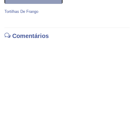
Tortilhas De Frango
Comentários