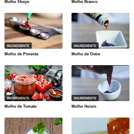
Molho Shoyo
Molho Branco
INGREDIENTE
INGREDIENTE
Molho de Pimenta
Molho de Ostra
INGREDIENTE
INGREDIENTE
Molho de Tomate
Molho Hoisin