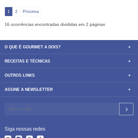
1
2
Próxima
16 ocorrências encontradas divididas em 2 páginas
O QUE É GOURMET A DOIS?
RECEITAS E TÉCNICAS
OUTROS LINKS
ASSINE A NEWSLETTER
Siga nossas redes