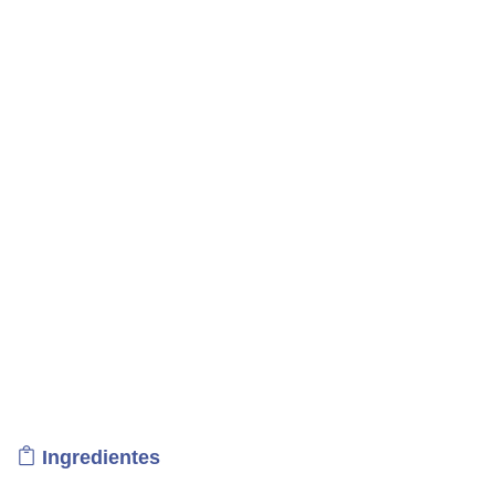
Ingredientes