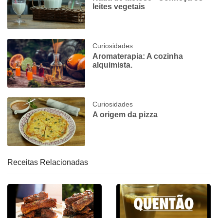
leites vegetais
Curiosidades
Aromaterapia: A cozinha
alquimista.
Curiosidades
A origem da pizza
Receitas Relacionadas