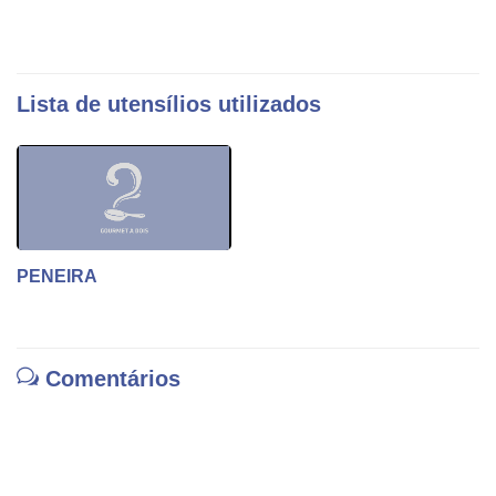
Lista de utensílios utilizados
PENEIRA
Comentários