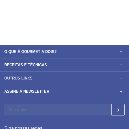
O QUE É GOURMET A DOIS?
RECEITAS E TÉCNICAS
OUTROS LINKS
ASSINE A NEWSLETTER
Siga nossas redes