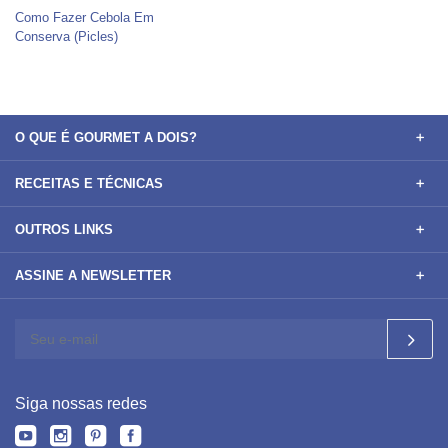
Como Fazer Cebola Em
Conserva (Picles)
O QUE É GOURMET A DOIS?
RECEITAS E TÉCNICAS
OUTROS LINKS
ASSINE A NEWSLETTER
Siga nossas redes