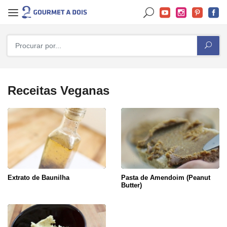
Receitas Veganas
Extrato de Baunilha
Pasta de Amendoim (Peanut
Butter)