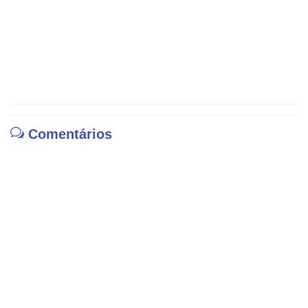
Comentários