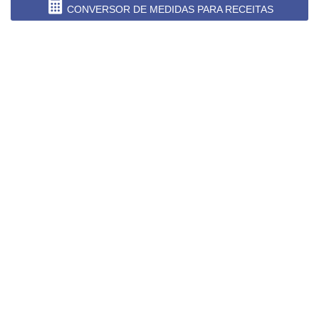
CONVERSOR DE MEDIDAS PARA RECEITAS