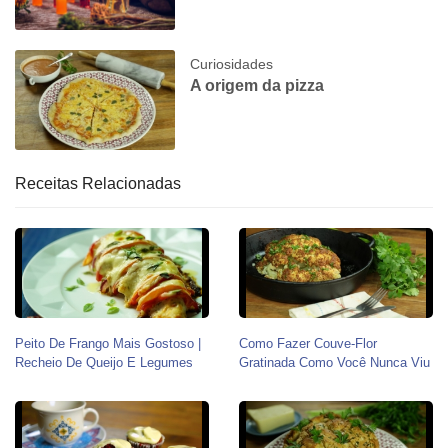
Curiosidades
A origem da pizza
Receitas Relacionadas
Peito De Frango Mais Gostoso |
Como Fazer Couve-Flor
Recheio De Queijo E Legumes
Gratinada Como Você Nunca Viu