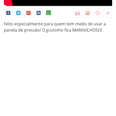
Feito especialmente para quem tem medo de usar a
panela de pressão! O gostinho fica MARAVILHOSO!