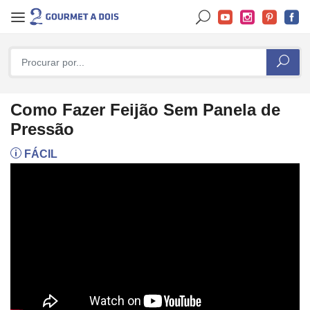
Como Fazer Feijão Sem Panela de
Pressão
FÁCIL