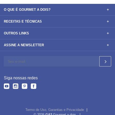
O QUE É GOURMET A DOIS?
RECEITAS E TÉCNICAS
OUTROS LINKS
ASSINE A NEWSLETTER
Siga nossas redes
Termo de Uso, Garantias e Privacidade
© 2026
GA2
Gourmet a dois