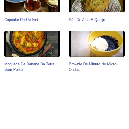
Cupcake Red Velvet
Pão De Alho E Queijo
Moqueca De Banana Da Terra |
Brownie De Minuto No Micro-
Sem Peixe
Ondas