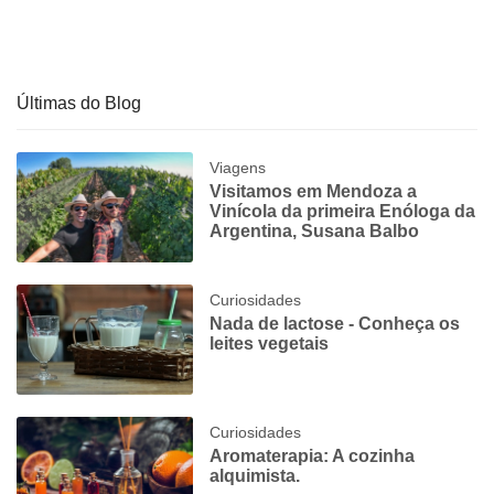
Últimas do Blog
Viagens
Visitamos em Mendoza a
Vinícola da primeira Enóloga da
Argentina, Susana Balbo
Curiosidades
Nada de lactose - Conheça os
leites vegetais
Curiosidades
Aromaterapia: A cozinha
alquimista.