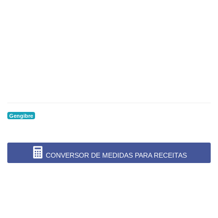
Gengibre
CONVERSOR DE MEDIDAS PARA RECEITAS