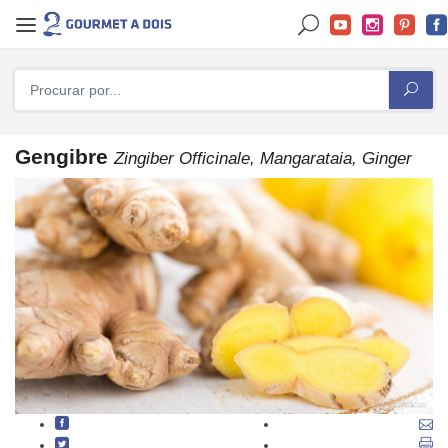
Gengibre
Zingiber Officinale, Mangarataia, Ginger