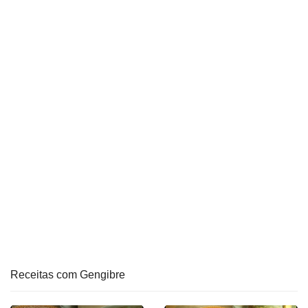
Receitas com Gengibre