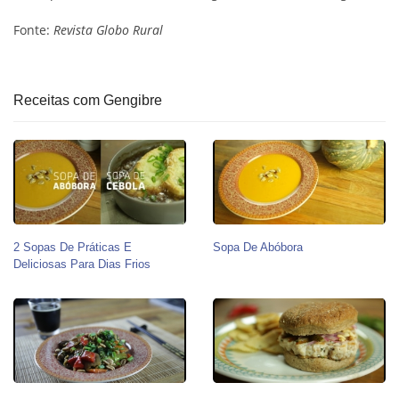
Fonte:
Revista Globo Rural
Receitas com Gengibre
2 Sopas De Práticas E
Sopa De Abóbora
Deliciosas Para Dias Frios