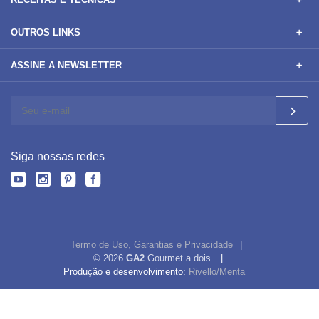
OUTROS LINKS
ASSINE A NEWSLETTER
Siga nossas redes
Termo de Uso, Garantias e Privacidade
© 2026
GA2
Gourmet a dois
Produção e desenvolvimento:
Rivello/Menta