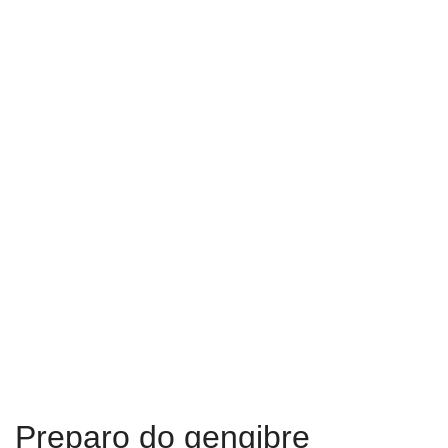
Preparo do gengibre